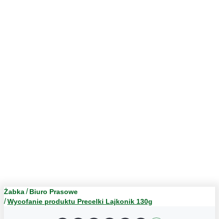
Żabka
Biuro Prasowe
Wycofanie produktu Precelki Lajkonik 130g