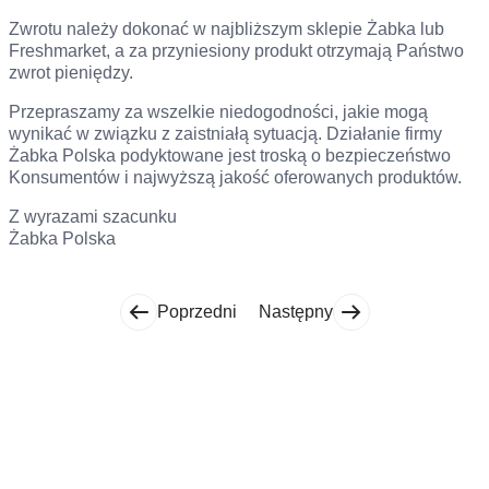
Zwrotu należy dokonać w najbliższym sklepie Żabka lub
Freshmarket, a za przyniesiony produkt otrzymają Państwo
zwrot pieniędzy.
Przepraszamy za wszelkie niedogodności, jakie mogą
wynikać w związku z zaistniałą sytuacją. Działanie firmy
Żabka Polska podyktowane jest troską o bezpieczeństwo
Konsumentów i najwyższą jakość oferowanych produktów.
Z wyrazami szacunku
Żabka Polska
Poprzedni
Następny