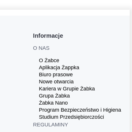
Informacje
O NAS
O Żabce
Aplikacja Żappka
Biuro prasowe
Nowe otwarcia
Kariera w Grupie Żabka
Grupa Żabka
Żabka Nano
Program Bezpieczeństwo i Higiena
Studium Przedsiębiorczości
REGULAMINY