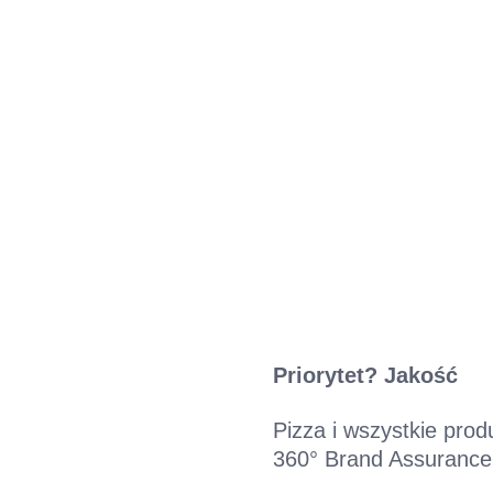
Priorytet? Jakość
Pizza i wszystkie pro
360° Brand Assurance,