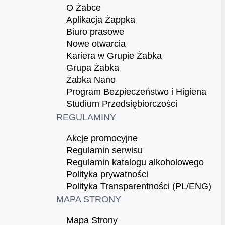
O Żabce
Aplikacja Żappka
Biuro prasowe
Nowe otwarcia
Kariera w Grupie Żabka
Grupa Żabka
Żabka Nano
Program Bezpieczeństwo i Higiena
Studium Przedsiębiorczości
REGULAMINY
Akcje promocyjne
Regulamin serwisu
Regulamin katalogu alkoholowego
Polityka prywatności
Polityka Transparentności (PL/ENG)
MAPA STRONY
Mapa Strony