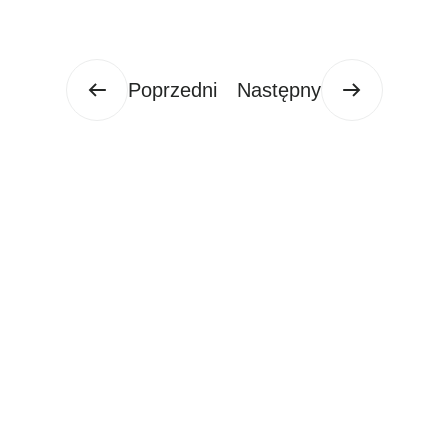
Poprzedni
Następny