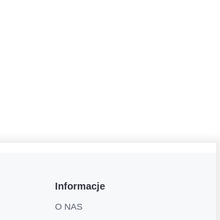
Informacje
O NAS