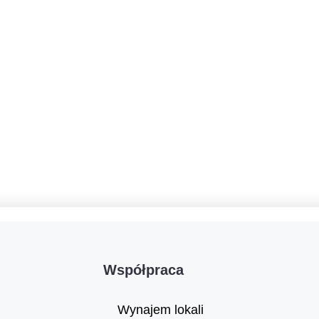
Współpraca
Wynajem lokali