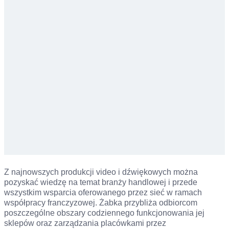
Z najnowszych produkcji video i dźwiękowych można
pozyskać wiedzę na temat branży handlowej i przede
wszystkim wsparcia oferowanego przez sieć w ramach
współpracy franczyzowej. Żabka przybliża odbiorcom
poszczególne obszary codziennego funkcjonowania jej
sklepów oraz zarządzania placówkami przez