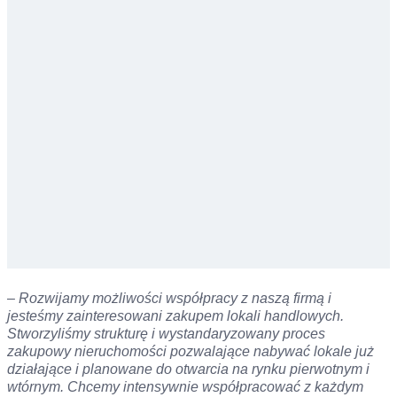
–
Rozwijamy możliwości współpracy z naszą firmą i
jesteśmy zainteresowani zakupem lokali handlowych.
Stworzyliśmy strukturę i wystandaryzowany proces
zakupowy nieruchomości pozwalające nabywać lokale już
działające i planowane do otwarcia na rynku pierwotnym i
wtórnym. Chcemy intensywnie współpracować z każdym