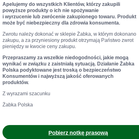
Apelujemy do wszystkich Klientów, którzy zakupili
powyższe produkty o ich nie spożywanie
i wyrzucenie lub zwrócenie zakupionego towaru.
Produkt
może być niebezpieczny dla zdrowia konsumenta.
Zwrotu należy dokonać w sklepie Żabka, w którym dokonano
zakupu, a za przyniesiony produkt otrzymają Państwo zwrot
pieniędzy w kwocie ceny zakupu.
Przepraszamy za wszelkie niedogodności, jakie mogą
wynikać w związku z zaistniałą sytuacją. Działanie Żabka
Polska podyktowane jest troską o bezpieczeństwo
Konsumentów i najwyższą jakość oferowanych
produktów.
Z wyrazami szacunku
Żabka Polska
Pobierz notkę prasową