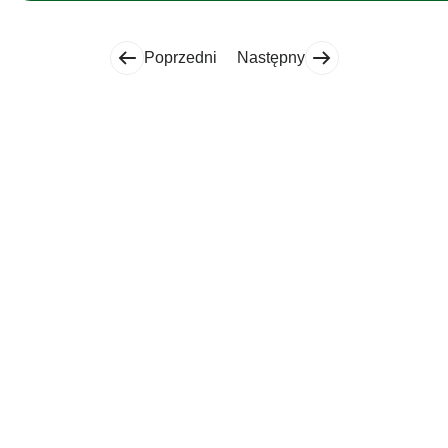
Poprzedni
Następny