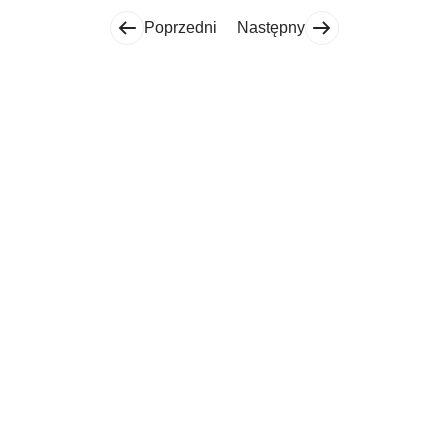
Poprzedni
Następny