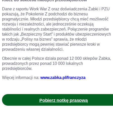
Dane z raportu Work War Z oraz doświadczenia Żabki i PZU
pokazują, że Pokolenie Z podchodzi do biznesu
pragmatycznie. Młodzi przedsiębiorcy chcą mieć możliwość
rozwoju i niezależności, ale jednocześnie oczekują
stabilności i realnych zabezpieczeń. Połączenie programów
takich jak „Bezpieczny Start” i produktów ubezpieczeniowych
w rodzaju „Polisy na biznes” sprawia, że młodzi
przedsiębiorcy mogą pewniej stawiać pierwsze kroki w
prowadzeniu własnej działalności.
Obecnie w całej Polsce działa ponad 12 000 sklepów Żabka,
prowadzonych przez ponad 10 000 lokalnych
przedsiębiorców.
Więcej informacji na:
www.zabka.pl/franczyza
Pobierz notkę prasową