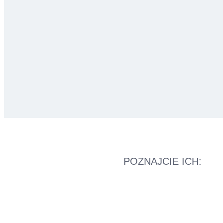
POZNAJCIE ICH: