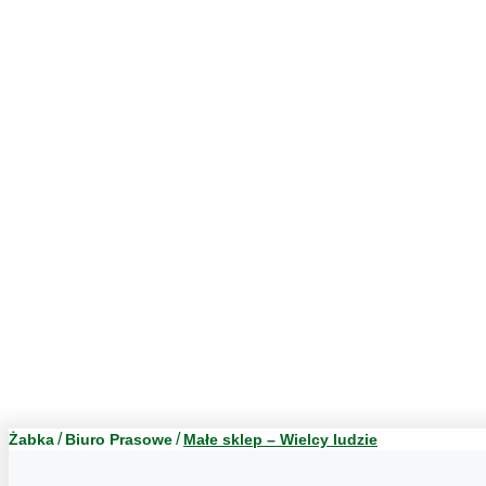
Żabka
Biuro Prasowe
Małe sklep – Wielcy ludzie