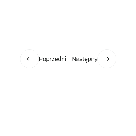
Poprzedni
Następny