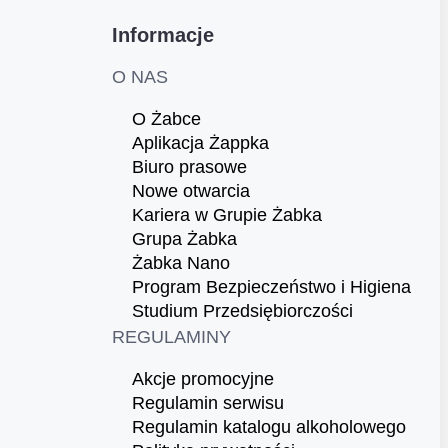
Informacje
O NAS
O Żabce
Aplikacja Żappka
Biuro prasowe
Nowe otwarcia
Kariera w Grupie Żabka
Grupa Żabka
Żabka Nano
Program Bezpieczeństwo i Higiena
Studium Przedsiębiorczości
REGULAMINY
Akcje promocyjne
Regulamin serwisu
Regulamin katalogu alkoholowego