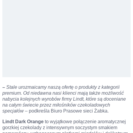
–
Stale urozmaicamy naszą ofertę o produkty z kategorii
premium. Od niedawna nasi klienci mają także możliwość
nabycia kolejnych wyrobów firmy Lindt, które są doceniane
na całym świecie przez miłośników czekoladowych
specjałów
– podkreśla Biuro Prasowe sieci Żabka.
Lindt Dark Orange
to wyjątkowe połączenie aromatycznej
gorzkiej czekolady z intensywnym soczystym smakiem