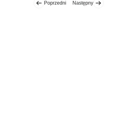
Poprzedni
Następny