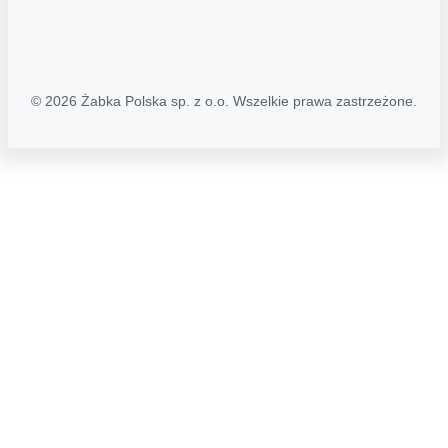
Mapa Strony
© 2026 Żabka Polska sp. z o.o. Wszelkie prawa zastrzeżone.