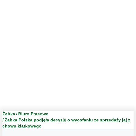
Żabka
Biuro Prasowe
Żabka Polska podjęła decyzję o wycofaniu ze sprzedaży jaj z
chowu klatkowego