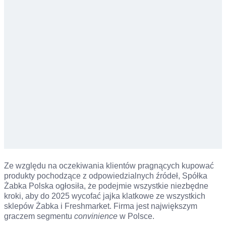
Ze względu na oczekiwania klientów pragnących kupować
produkty pochodzące z odpowiedzialnych źródeł, Spółka
Żabka Polska ogłosiła, że podejmie wszystkie niezbędne
kroki, aby do 2025 wycofać jajka klatkowe ze wszystkich
sklepów Żabka i Freshmarket. Firma jest największym
graczem segmentu
convinience
w Polsce.