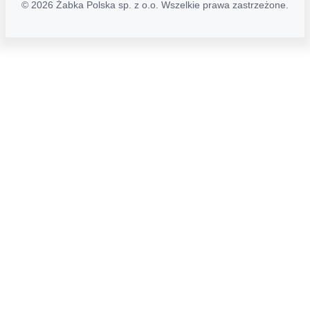
© 2026 Żabka Polska sp. z o.o. Wszelkie prawa zastrzeżone.