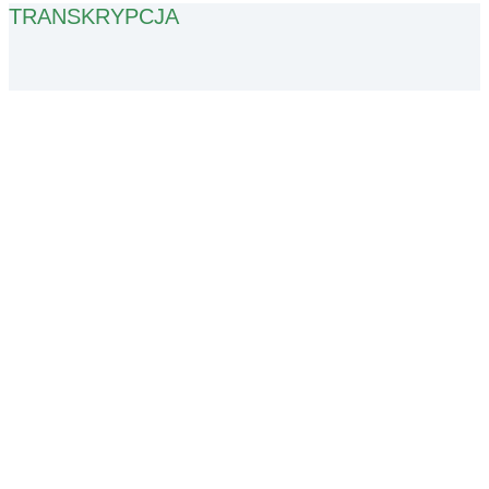
TRANSKRYPCJA