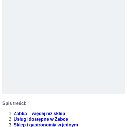
Spis treści:
Żabka – więcej niż sklep
Usługi dostępne w Żabce
Sklep i gastronomia w jednym