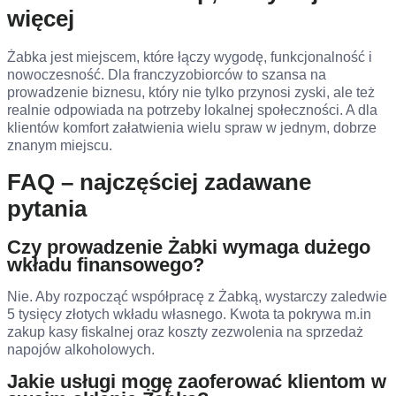
więcej
Żabka jest miejscem, które łączy wygodę, funkcjonalność i
nowoczesność. Dla franczyzobiorców to szansa na
prowadzenie biznesu, który nie tylko przynosi zyski, ale też
realnie odpowiada na potrzeby lokalnej społeczności. A dla
klientów komfort załatwienia wielu spraw w jednym, dobrze
znanym miejscu.
FAQ – najczęściej zadawane
pytania
Czy prowadzenie Żabki wymaga dużego
wkładu finansowego?
Nie. Aby rozpocząć współpracę z Żabką, wystarczy zaledwie
5 tysięcy złotych wkładu własnego. Kwota ta pokrywa m.in
zakup kasy fiskalnej oraz koszty zezwolenia na sprzedaż
napojów alkoholowych.
Jakie usługi mogę zaoferować klientom w