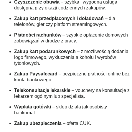
Czyszczenie obuwia
– szybka i wygodna usługa
dostępna przy okazji codziennych zakupów.
Zakup kart przedpłaconych i doładowań
– dla
telefonów, gier czy platform streamingowych.
Płatności rachunków
– szybkie opłacenie domowych
zobowiązań w drodze z pracy.
Zakup kart podarunkowych
– z możliwością dodania
logo firmowego, wykluczenia alkoholu i wyrobów
tytoniowych.
Zakup Paysafecard
– bezpieczne płatności online bez
konta bankowego.
Telekonsultacje lekarskie
– vouchery na konsultacje z
lekarzem ogólnym lub specjalistą.
Wypłata gotówki
– sklep działa jak osobisty
bankomat.
Zakup ubezpieczenia
– oferta CUK.