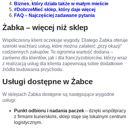
Biznes, który działa także w małym mieście
#DobrzeMieć sklep, który daje więcej
FAQ – Najczęściej zadawane pytania
Żabka – więcej niż sklep
Współczesny klient oczekuje wygody. Dlatego Żabka oferuje
szeroki wachlarz usług, które można załatwić „przy okazji”
codziennych zakupów. To ogromna wartość dodana –
zarówno dla klientów, jak i dla franczyzobiorców, którzy wraz
z realizacją usług dla klienta zapewniają sobie dodatkowe
źródła budowania przychodu.
Usługi dostępne w Żabce
W sklepach Żabka dostępne są następujące wygodne
usługi:
Punkt odbioru i nadania paczek
– dzięki współpracy
z firmami kurierskimi, sklep staje się lokalnym centrum
logistycznym.