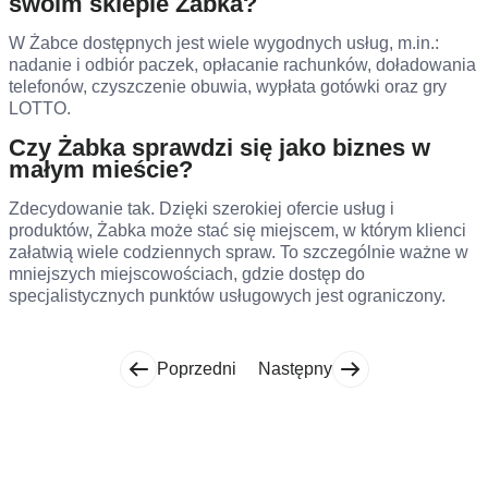
swoim sklepie Żabka?
W Żabce dostępnych jest wiele wygodnych usług, m.in.:
nadanie i odbiór paczek, opłacanie rachunków, doładowania
telefonów, czyszczenie obuwia, wypłata gotówki oraz gry
LOTTO.
Czy Żabka sprawdzi się jako biznes w
małym mieście?
Zdecydowanie tak. Dzięki szerokiej ofercie usług i
produktów, Żabka może stać się miejscem, w którym klienci
załatwią wiele codziennych spraw. To szczególnie ważne w
mniejszych miejscowościach, gdzie dostęp do
specjalistycznych punktów usługowych jest ograniczony.
Poprzedni
Następny