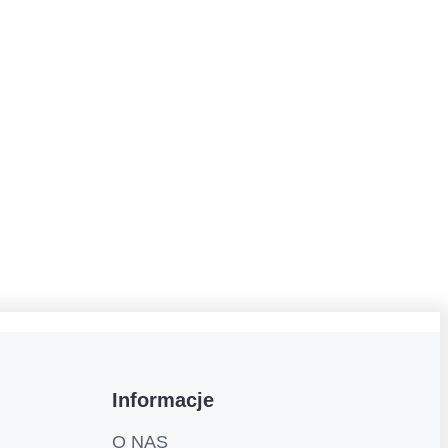
Informacje
O NAS