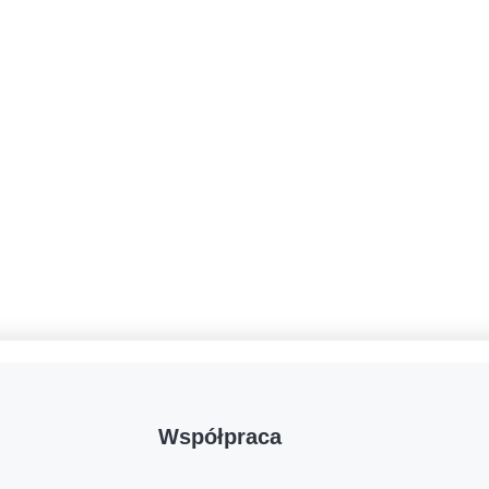
Współpraca