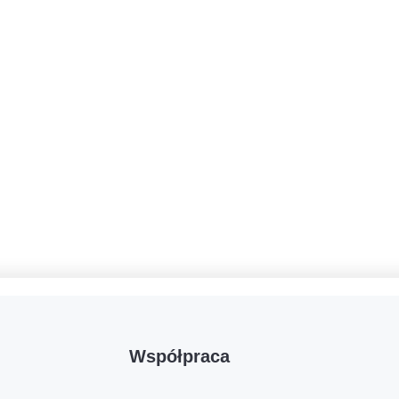
Współpraca