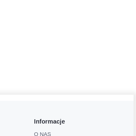
Informacje
O NAS