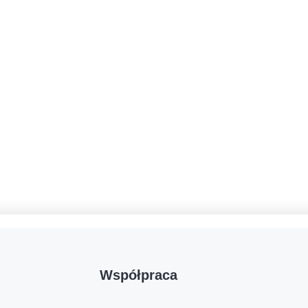
Współpraca