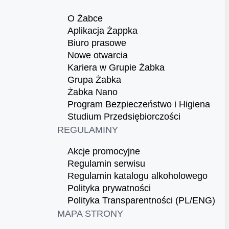
O Żabce
Aplikacja Żappka
Biuro prasowe
Nowe otwarcia
Kariera w Grupie Żabka
Grupa Żabka
Żabka Nano
Program Bezpieczeństwo i Higiena
Studium Przedsiębiorczości
REGULAMINY
Akcje promocyjne
Regulamin serwisu
Regulamin katalogu alkoholowego
Polityka prywatności
Polityka Transparentności (PL/ENG)
MAPA STRONY