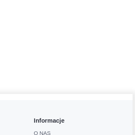
Informacje
O NAS