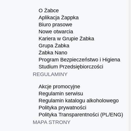
O Żabce
Aplikacja Żappka
Biuro prasowe
Nowe otwarcia
Kariera w Grupie Żabka
Grupa Żabka
Żabka Nano
Program Bezpieczeństwo i Higiena
Studium Przedsiębiorczości
REGULAMINY
Akcje promocyjne
Regulamin serwisu
Regulamin katalogu alkoholowego
Polityka prywatności
Polityka Transparentności (PL/ENG)
MAPA STRONY