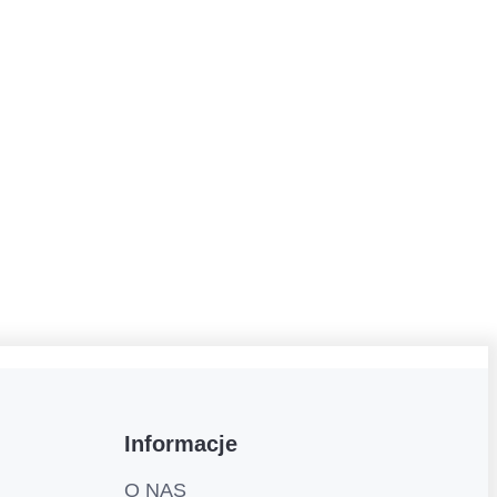
Informacje
O NAS