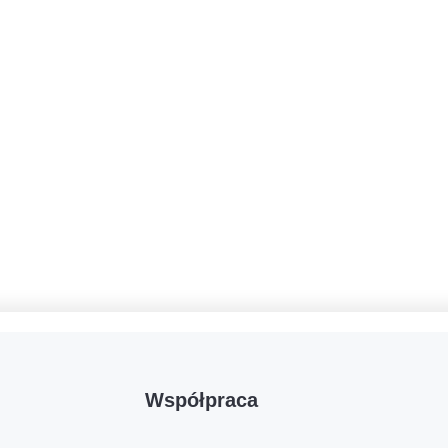
Współpraca