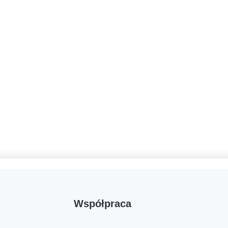
Współpraca