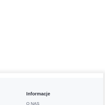
Informacje
O NAS