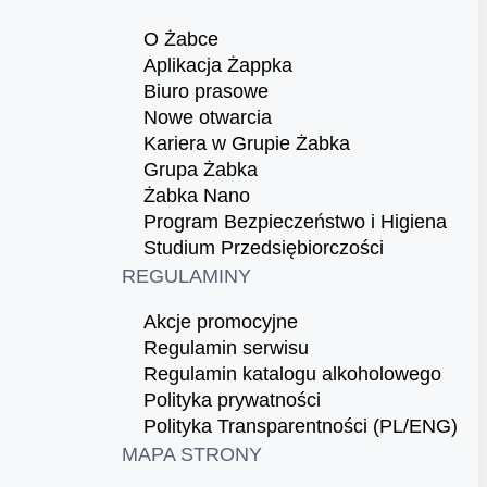
O Żabce
Aplikacja Żappka
Biuro prasowe
Nowe otwarcia
Kariera w Grupie Żabka
Grupa Żabka
Żabka Nano
Program Bezpieczeństwo i Higiena
Studium Przedsiębiorczości
REGULAMINY
Akcje promocyjne
Regulamin serwisu
Regulamin katalogu alkoholowego
Polityka prywatności
Polityka Transparentności (PL/ENG)
MAPA STRONY