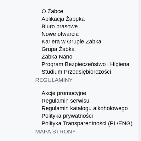
O Żabce
Aplikacja Żappka
Biuro prasowe
Nowe otwarcia
Kariera w Grupie Żabka
Grupa Żabka
Żabka Nano
Program Bezpieczeństwo i Higiena
Studium Przedsiębiorczości
REGULAMINY
Akcje promocyjne
Regulamin serwisu
Regulamin katalogu alkoholowego
Polityka prywatności
Polityka Transparentności (PL/ENG)
MAPA STRONY