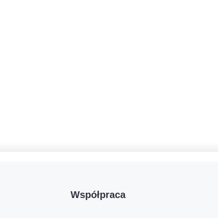
Współpraca