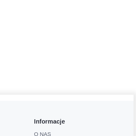
Informacje
O NAS