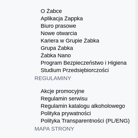
O Żabce
Aplikacja Żappka
Biuro prasowe
Nowe otwarcia
Kariera w Grupie Żabka
Grupa Żabka
Żabka Nano
Program Bezpieczeństwo i Higiena
Studium Przedsiębiorczości
REGULAMINY
Akcje promocyjne
Regulamin serwisu
Regulamin katalogu alkoholowego
Polityka prywatności
Polityka Transparentności (PL/ENG)
MAPA STRONY