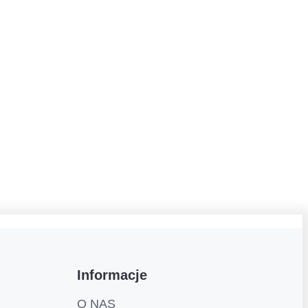
Informacje
O NAS