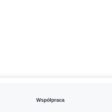
Współpraca