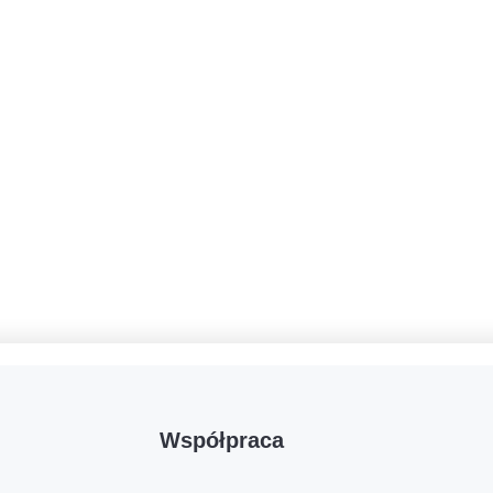
Współpraca