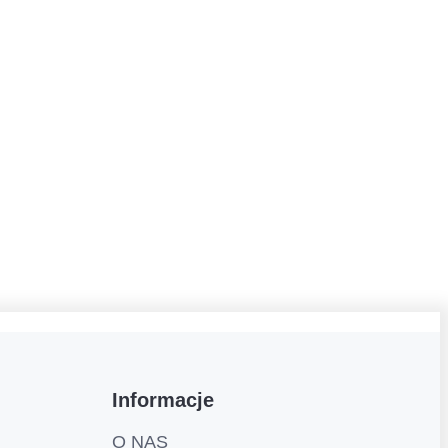
Informacje
O NAS