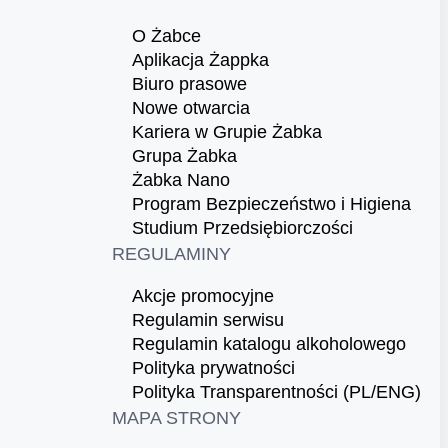
O Żabce
Aplikacja Żappka
Biuro prasowe
Nowe otwarcia
Kariera w Grupie Żabka
Grupa Żabka
Żabka Nano
Program Bezpieczeństwo i Higiena
Studium Przedsiębiorczości
REGULAMINY
Akcje promocyjne
Regulamin serwisu
Regulamin katalogu alkoholowego
Polityka prywatności
Polityka Transparentności (PL/ENG)
MAPA STRONY