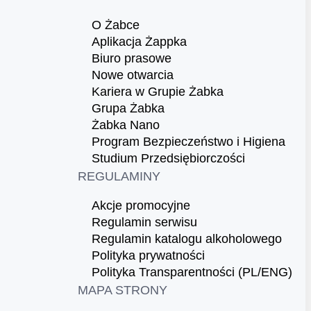
O Żabce
Aplikacja Żappka
Biuro prasowe
Nowe otwarcia
Kariera w Grupie Żabka
Grupa Żabka
Żabka Nano
Program Bezpieczeństwo i Higiena
Studium Przedsiębiorczości
REGULAMINY
Akcje promocyjne
Regulamin serwisu
Regulamin katalogu alkoholowego
Polityka prywatności
Polityka Transparentności (PL/ENG)
MAPA STRONY