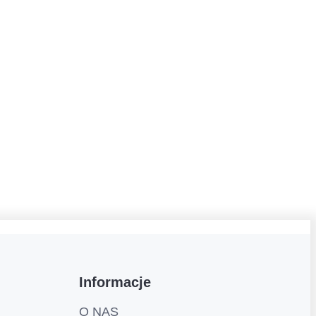
Informacje
O NAS