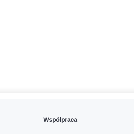
Współpraca