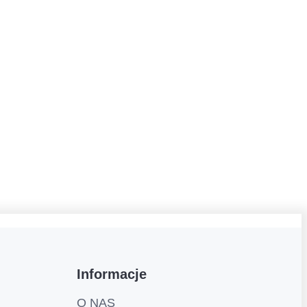
Informacje
O NAS