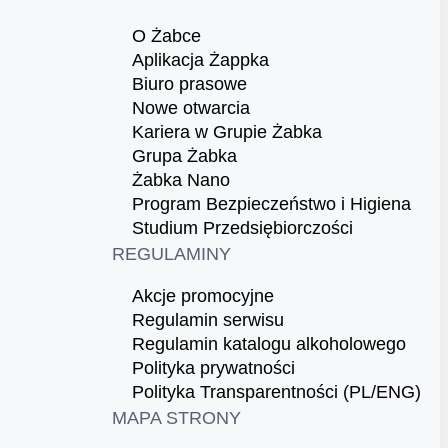
O Żabce
Aplikacja Żappka
Biuro prasowe
Nowe otwarcia
Kariera w Grupie Żabka
Grupa Żabka
Żabka Nano
Program Bezpieczeństwo i Higiena
Studium Przedsiębiorczości
REGULAMINY
Akcje promocyjne
Regulamin serwisu
Regulamin katalogu alkoholowego
Polityka prywatności
Polityka Transparentności (PL/ENG)
MAPA STRONY