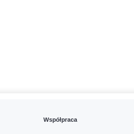
Współpraca