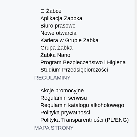
O Żabce
Aplikacja Żappka
Biuro prasowe
Nowe otwarcia
Kariera w Grupie Żabka
Grupa Żabka
Żabka Nano
Program Bezpieczeństwo i Higiena
Studium Przedsiębiorczości
REGULAMINY
Akcje promocyjne
Regulamin serwisu
Regulamin katalogu alkoholowego
Polityka prywatności
Polityka Transparentności (PL/ENG)
MAPA STRONY