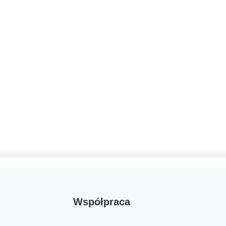
Współpraca