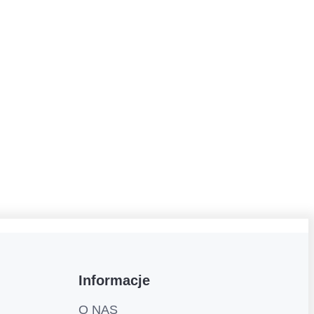
Informacje
O NAS