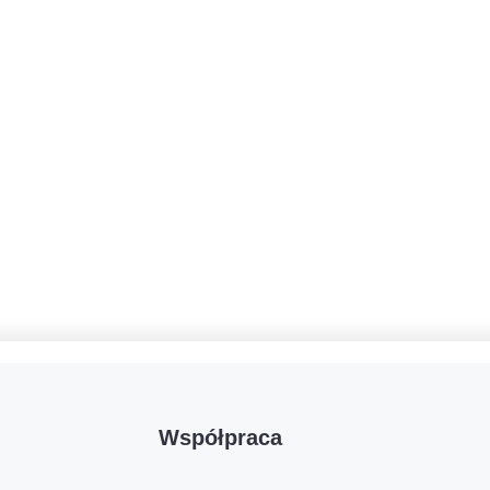
Współpraca