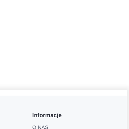
Informacje
O NAS