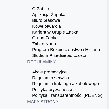
O Żabce
Aplikacja Żappka
Biuro prasowe
Nowe otwarcia
Kariera w Grupie Żabka
Grupa Żabka
Żabka Nano
Program Bezpieczeństwo i Higiena
Studium Przedsiębiorczości
REGULAMINY
Akcje promocyjne
Regulamin serwisu
Regulamin katalogu alkoholowego
Polityka prywatności
Polityka Transparentności (PL/ENG)
MAPA STRONY