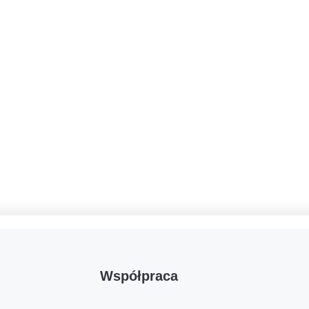
Współpraca