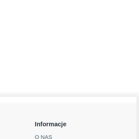
Informacje
O NAS