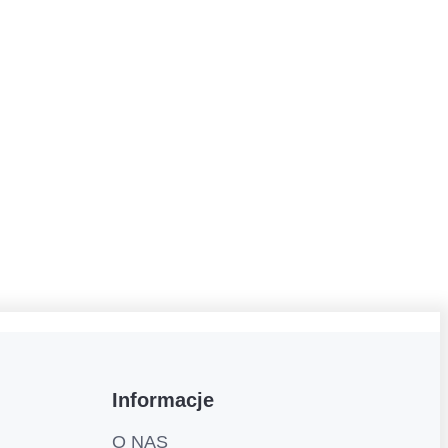
Informacje
O NAS