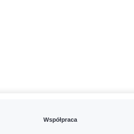
Współpraca