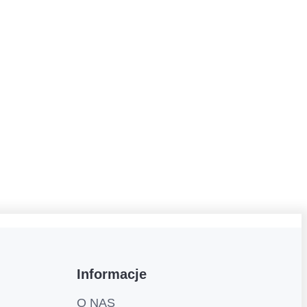
Informacje
O NAS