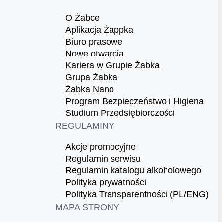
O Żabce
Aplikacja Żappka
Biuro prasowe
Nowe otwarcia
Kariera w Grupie Żabka
Grupa Żabka
Żabka Nano
Program Bezpieczeństwo i Higiena
Studium Przedsiębiorczości
REGULAMINY
Akcje promocyjne
Regulamin serwisu
Regulamin katalogu alkoholowego
Polityka prywatności
Polityka Transparentności (PL/ENG)
MAPA STRONY