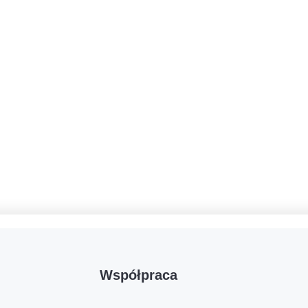
Współpraca