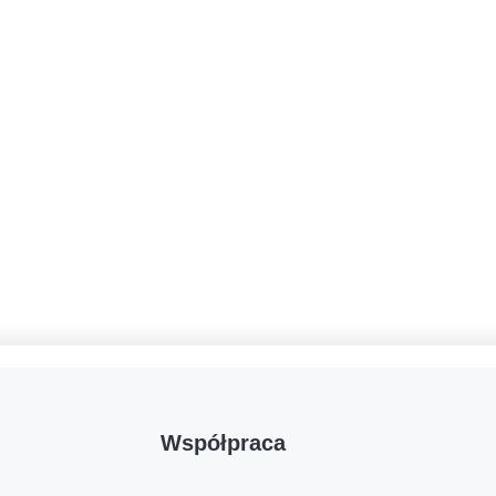
Współpraca