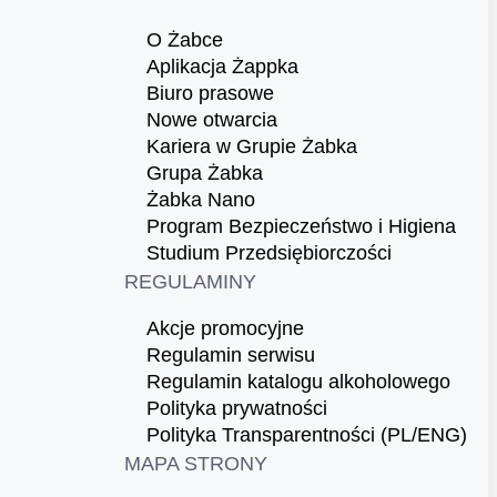
O Żabce
Aplikacja Żappka
Biuro prasowe
Nowe otwarcia
Kariera w Grupie Żabka
Grupa Żabka
Żabka Nano
Program Bezpieczeństwo i Higiena
Studium Przedsiębiorczości
REGULAMINY
Akcje promocyjne
Regulamin serwisu
Regulamin katalogu alkoholowego
Polityka prywatności
Polityka Transparentności (PL/ENG)
MAPA STRONY