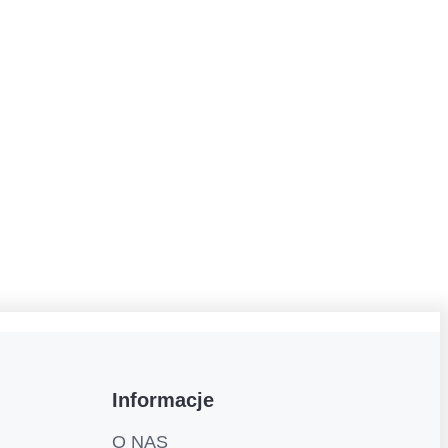
Informacje
O NAS