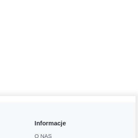
Informacje
O NAS