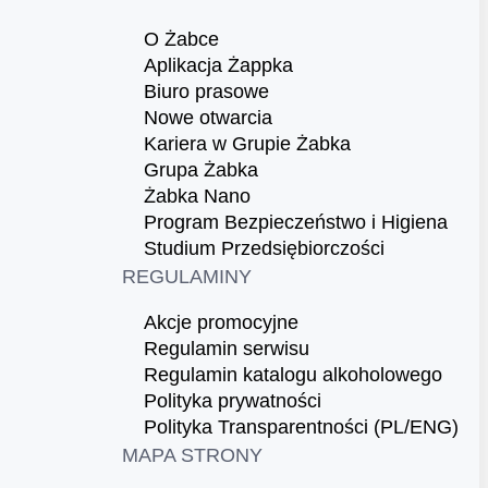
O Żabce
Aplikacja Żappka
Biuro prasowe
Nowe otwarcia
Kariera w Grupie Żabka
Grupa Żabka
Żabka Nano
Program Bezpieczeństwo i Higiena
Studium Przedsiębiorczości
REGULAMINY
Akcje promocyjne
Regulamin serwisu
Regulamin katalogu alkoholowego
Polityka prywatności
Polityka Transparentności (PL/ENG)
MAPA STRONY