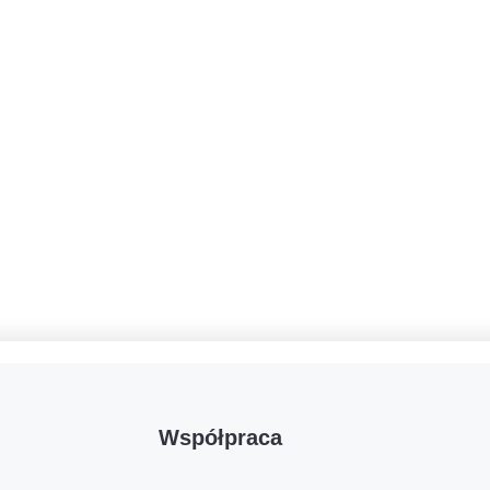
Współpraca