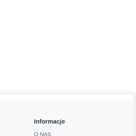
Informacje
O NAS