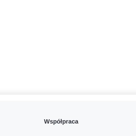
Współpraca