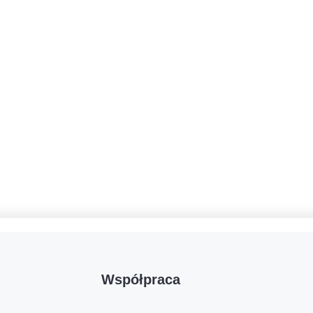
Współpraca