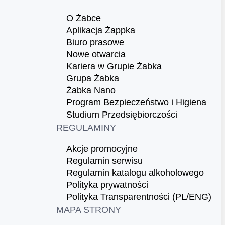
O Żabce
Aplikacja Żappka
Biuro prasowe
Nowe otwarcia
Kariera w Grupie Żabka
Grupa Żabka
Żabka Nano
Program Bezpieczeństwo i Higiena
Studium Przedsiębiorczości
REGULAMINY
Akcje promocyjne
Regulamin serwisu
Regulamin katalogu alkoholowego
Polityka prywatności
Polityka Transparentności (PL/ENG)
MAPA STRONY