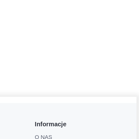
Informacje
O NAS