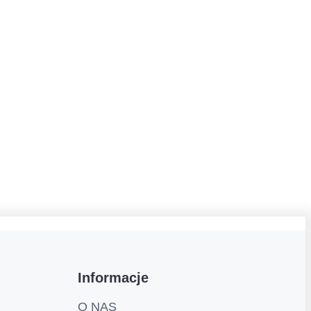
Informacje
O NAS