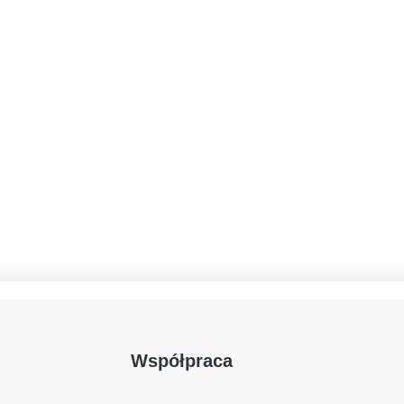
Współpraca