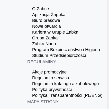
O Żabce
Aplikacja Żappka
Biuro prasowe
Nowe otwarcia
Kariera w Grupie Żabka
Grupa Żabka
Żabka Nano
Program Bezpieczeństwo i Higiena
Studium Przedsiębiorczości
REGULAMINY
Akcje promocyjne
Regulamin serwisu
Regulamin katalogu alkoholowego
Polityka prywatności
Polityka Transparentności (PL/ENG)
MAPA STRONY