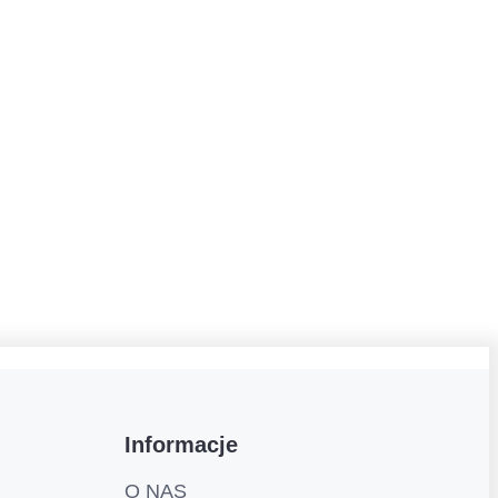
Informacje
O NAS