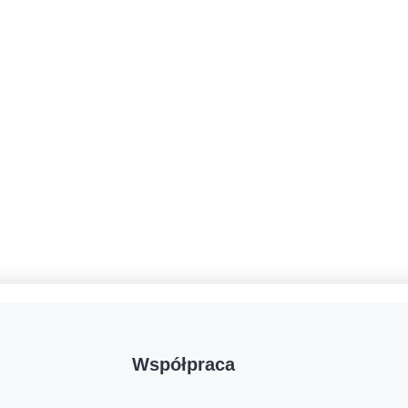
Współpraca