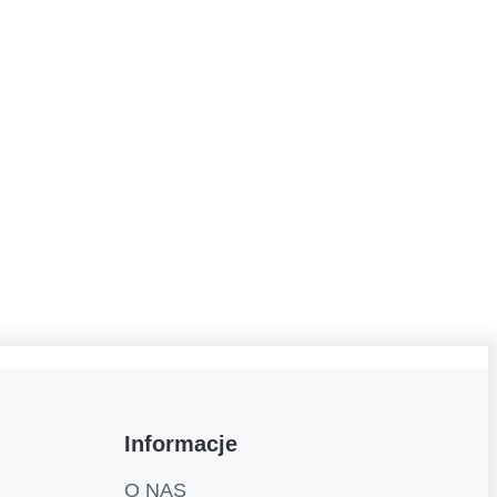
Informacje
O NAS