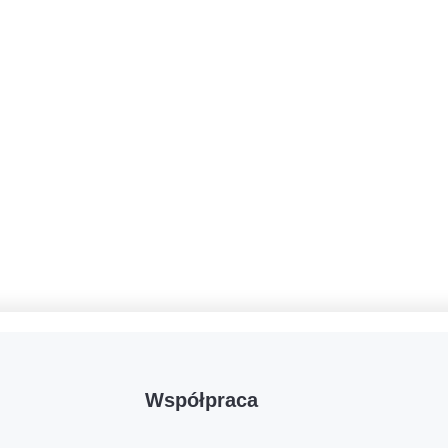
Współpraca