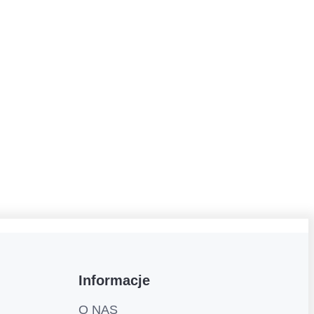
Informacje
O NAS