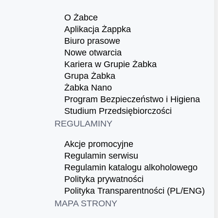
O Żabce
Aplikacja Żappka
Biuro prasowe
Nowe otwarcia
Kariera w Grupie Żabka
Grupa Żabka
Żabka Nano
Program Bezpieczeństwo i Higiena
Studium Przedsiębiorczości
REGULAMINY
Akcje promocyjne
Regulamin serwisu
Regulamin katalogu alkoholowego
Polityka prywatności
Polityka Transparentności (PL/ENG)
MAPA STRONY