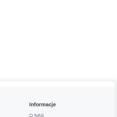
Informacje
O NAS