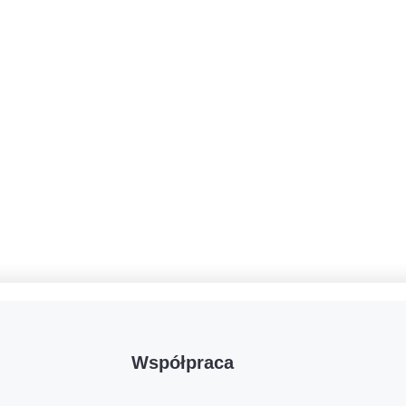
Współpraca