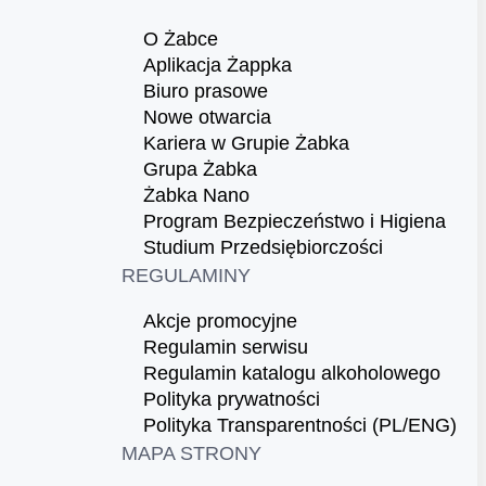
O Żabce
Aplikacja Żappka
Biuro prasowe
Nowe otwarcia
Kariera w Grupie Żabka
Grupa Żabka
Żabka Nano
Program Bezpieczeństwo i Higiena
Studium Przedsiębiorczości
REGULAMINY
Akcje promocyjne
Regulamin serwisu
Regulamin katalogu alkoholowego
Polityka prywatności
Polityka Transparentności (PL/ENG)
MAPA STRONY