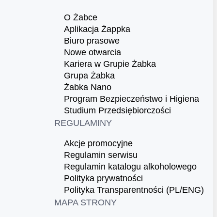
O Żabce
Aplikacja Żappka
Biuro prasowe
Nowe otwarcia
Kariera w Grupie Żabka
Grupa Żabka
Żabka Nano
Program Bezpieczeństwo i Higiena
Studium Przedsiębiorczości
REGULAMINY
Akcje promocyjne
Regulamin serwisu
Regulamin katalogu alkoholowego
Polityka prywatności
Polityka Transparentności (PL/ENG)
MAPA STRONY