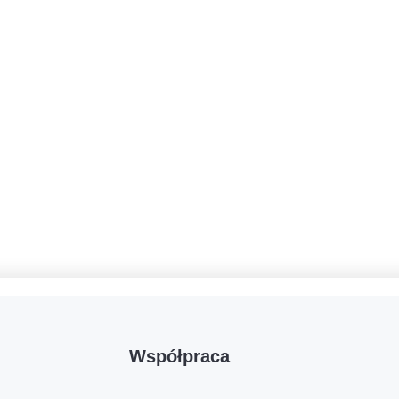
Współpraca