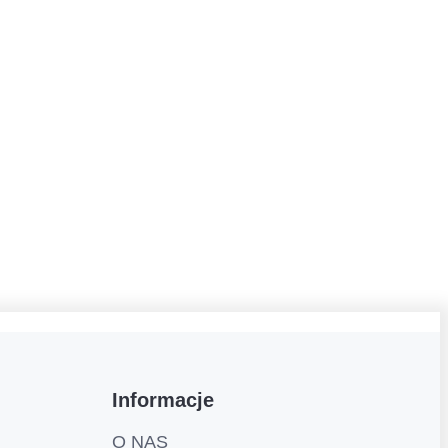
Informacje
O NAS