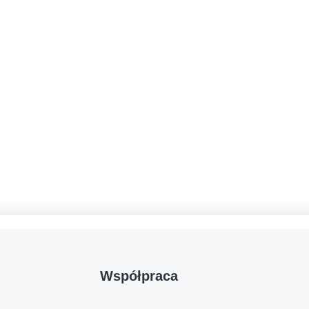
Współpraca