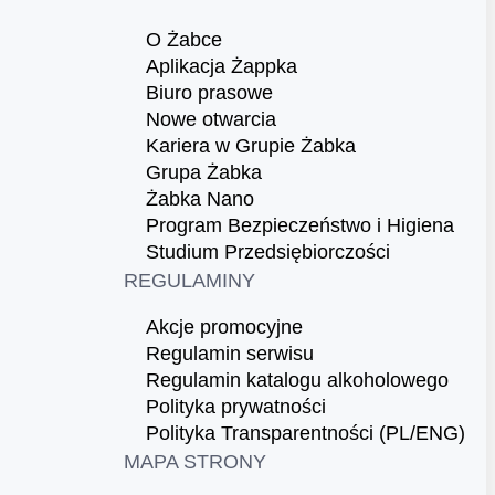
O Żabce
Aplikacja Żappka
Biuro prasowe
Nowe otwarcia
Kariera w Grupie Żabka
Grupa Żabka
Żabka Nano
Program Bezpieczeństwo i Higiena
Studium Przedsiębiorczości
REGULAMINY
Akcje promocyjne
Regulamin serwisu
Regulamin katalogu alkoholowego
Polityka prywatności
Polityka Transparentności (PL/ENG)
MAPA STRONY