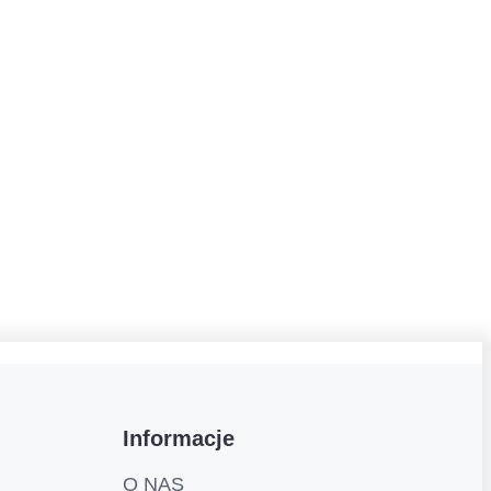
Informacje
O NAS