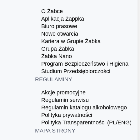
O Żabce
Aplikacja Żappka
Biuro prasowe
Nowe otwarcia
Kariera w Grupie Żabka
Grupa Żabka
Żabka Nano
Program Bezpieczeństwo i Higiena
Studium Przedsiębiorczości
REGULAMINY
Akcje promocyjne
Regulamin serwisu
Regulamin katalogu alkoholowego
Polityka prywatności
Polityka Transparentności (PL/ENG)
MAPA STRONY