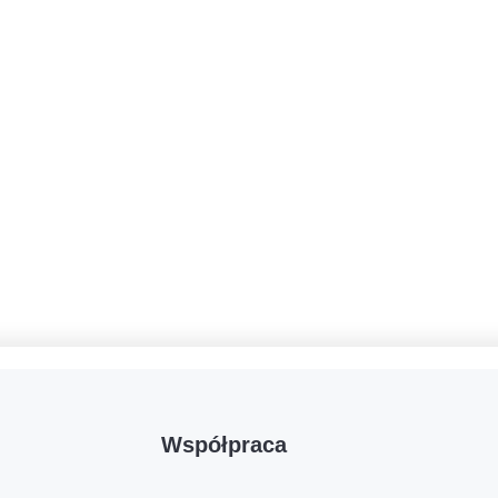
Współpraca