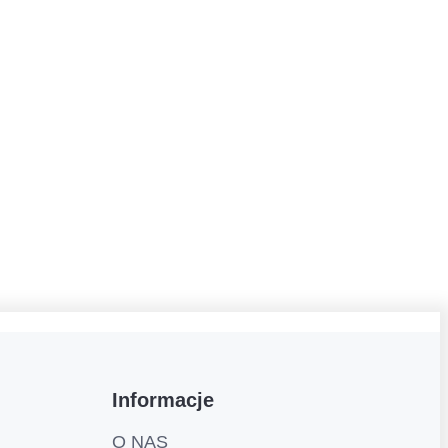
Informacje
O NAS