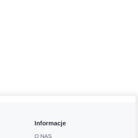
Informacje
O NAS