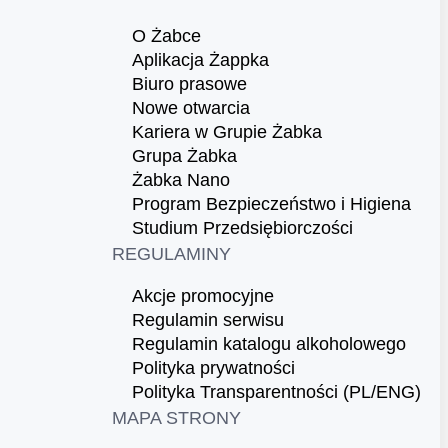
O Żabce
Aplikacja Żappka
Biuro prasowe
Nowe otwarcia
Kariera w Grupie Żabka
Grupa Żabka
Żabka Nano
Program Bezpieczeństwo i Higiena
Studium Przedsiębiorczości
REGULAMINY
Akcje promocyjne
Regulamin serwisu
Regulamin katalogu alkoholowego
Polityka prywatności
Polityka Transparentności (PL/ENG)
MAPA STRONY