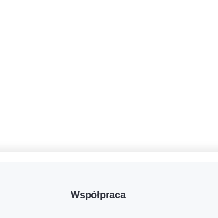
Współpraca