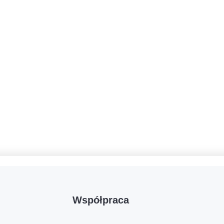
Współpraca