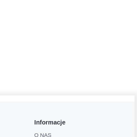
Informacje
O NAS