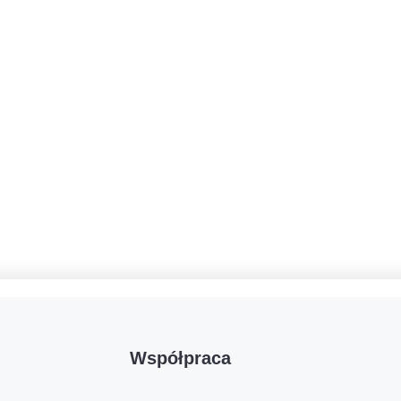
Współpraca