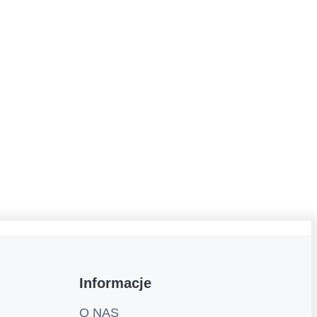
Informacje
O NAS