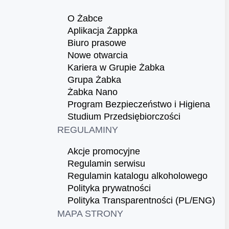
O Żabce
Aplikacja Żappka
Biuro prasowe
Nowe otwarcia
Kariera w Grupie Żabka
Grupa Żabka
Żabka Nano
Program Bezpieczeństwo i Higiena
Studium Przedsiębiorczości
REGULAMINY
Akcje promocyjne
Regulamin serwisu
Regulamin katalogu alkoholowego
Polityka prywatności
Polityka Transparentności (PL/ENG)
MAPA STRONY