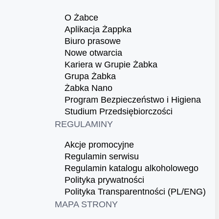
O Żabce
Aplikacja Żappka
Biuro prasowe
Nowe otwarcia
Kariera w Grupie Żabka
Grupa Żabka
Żabka Nano
Program Bezpieczeństwo i Higiena
Studium Przedsiębiorczości
REGULAMINY
Akcje promocyjne
Regulamin serwisu
Regulamin katalogu alkoholowego
Polityka prywatności
Polityka Transparentności (PL/ENG)
MAPA STRONY