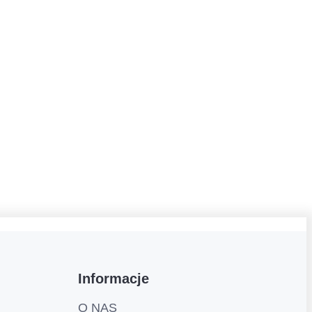
Informacje
O NAS