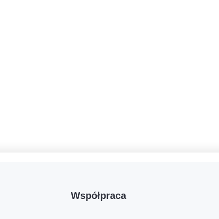
Współpraca