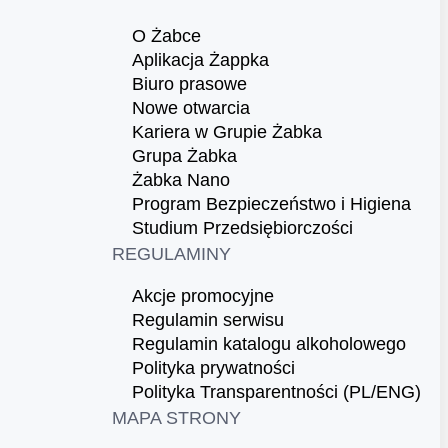
O Żabce
Aplikacja Żappka
Biuro prasowe
Nowe otwarcia
Kariera w Grupie Żabka
Grupa Żabka
Żabka Nano
Program Bezpieczeństwo i Higiena
Studium Przedsiębiorczości
REGULAMINY
Akcje promocyjne
Regulamin serwisu
Regulamin katalogu alkoholowego
Polityka prywatności
Polityka Transparentności (PL/ENG)
MAPA STRONY