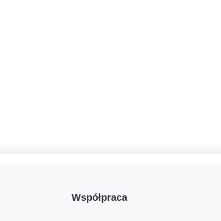
Współpraca