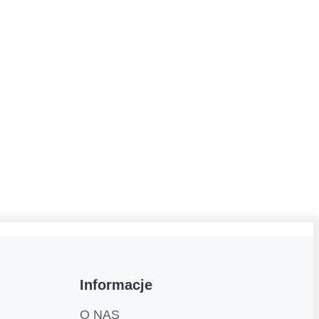
Informacje
O NAS