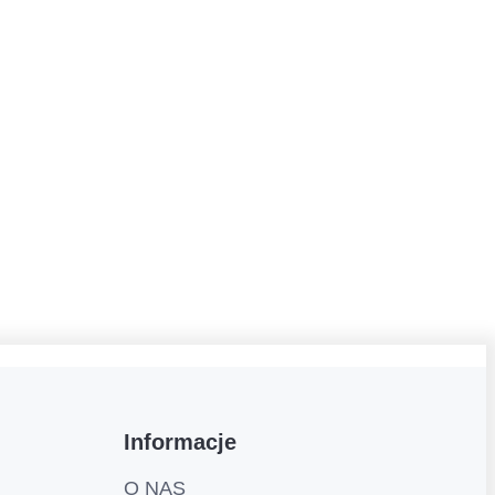
Informacje
O NAS