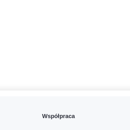
Współpraca