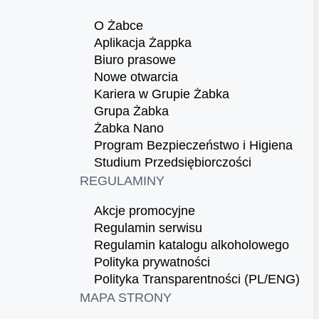
O Żabce
Aplikacja Żappka
Biuro prasowe
Nowe otwarcia
Kariera w Grupie Żabka
Grupa Żabka
Żabka Nano
Program Bezpieczeństwo i Higiena
Studium Przedsiębiorczości
REGULAMINY
Akcje promocyjne
Regulamin serwisu
Regulamin katalogu alkoholowego
Polityka prywatności
Polityka Transparentności (PL/ENG)
MAPA STRONY