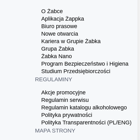
O Żabce
Aplikacja Żappka
Biuro prasowe
Nowe otwarcia
Kariera w Grupie Żabka
Grupa Żabka
Żabka Nano
Program Bezpieczeństwo i Higiena
Studium Przedsiębiorczości
REGULAMINY
Akcje promocyjne
Regulamin serwisu
Regulamin katalogu alkoholowego
Polityka prywatności
Polityka Transparentności (PL/ENG)
MAPA STRONY