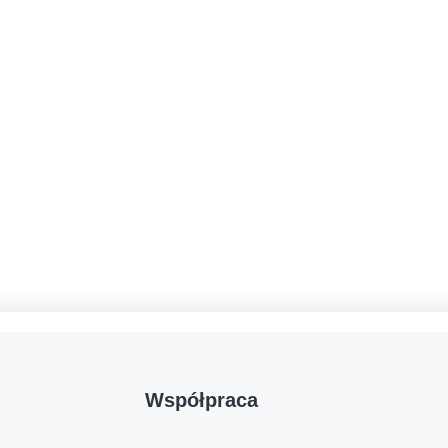
Współpraca