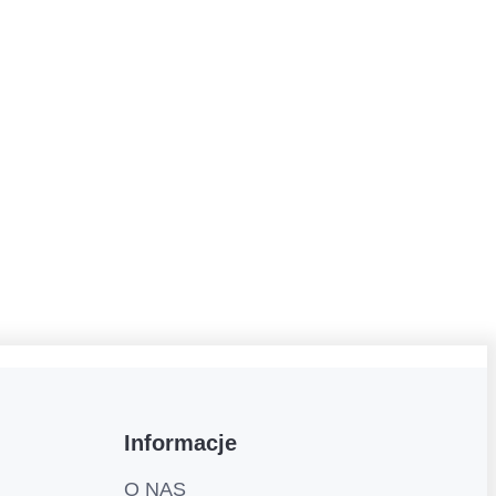
Informacje
O NAS