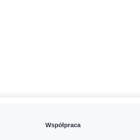
Współpraca