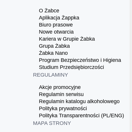
O Żabce
Aplikacja Żappka
Biuro prasowe
Nowe otwarcia
Kariera w Grupie Żabka
Grupa Żabka
Żabka Nano
Program Bezpieczeństwo i Higiena
Studium Przedsiębiorczości
REGULAMINY
Akcje promocyjne
Regulamin serwisu
Regulamin katalogu alkoholowego
Polityka prywatności
Polityka Transparentności (PL/ENG)
MAPA STRONY