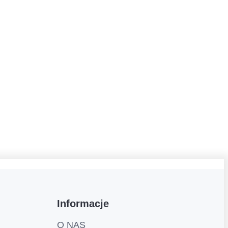
Informacje
O NAS