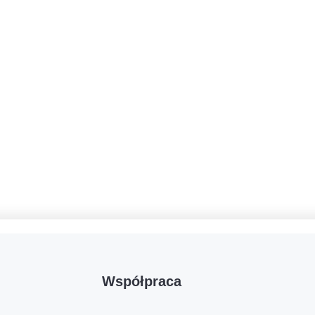
Współpraca