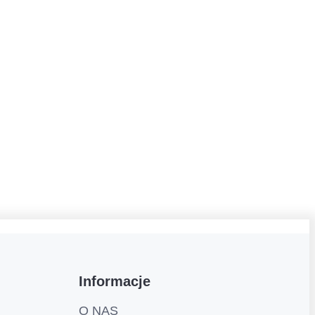
Informacje
O NAS