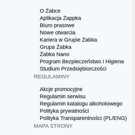
O Żabce
Aplikacja Żappka
Biuro prasowe
Nowe otwarcia
Kariera w Grupie Żabka
Grupa Żabka
Żabka Nano
Program Bezpieczeństwo i Higiena
Studium Przedsiębiorczości
REGULAMINY
Akcje promocyjne
Regulamin serwisu
Regulamin katalogu alkoholowego
Polityka prywatności
Polityka Transparentności (PL/ENG)
MAPA STRONY